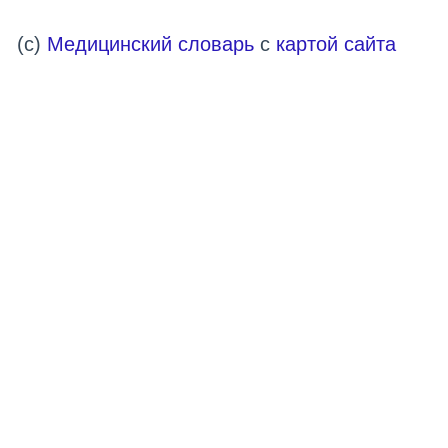
(c)
Медицинский словарь
с
картой сайта