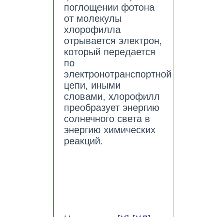
поглощении фотона
от молекулы
хлорофилла
отрывается электрон,
который передается
по
электронотранспортной
цепи, иными
словами, хлорофилл
преобразует энергию
солнечного света в
энергию химических
реакций.