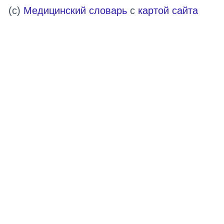
(c)
Медицинский словарь
с
картой сайта