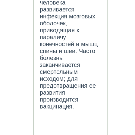
человека
развивается
инфекция мозговых
оболочек,
приводящая к
параличу
конечностей и мышц
спины и шеи. Часто
болезнь
заканчивается
смертельным
исходом; для
предотвращения ее
развития
производится
вакцинация.