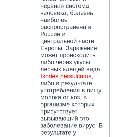
нервная система
человека; болезнь
наиболее
распространена в
России и
центральной части
Европы. Заражение
может происходить
либо через укусы
лесных клещей вида
Ixodes persulcatus
,
либо в результате
употребления в пищу
молока от коз, в
организме которых
присутствует
вызывающий это
заболевание вирус. В
результате у