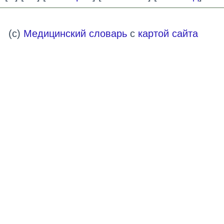
(c)
Медицинский словарь
с
картой сайта