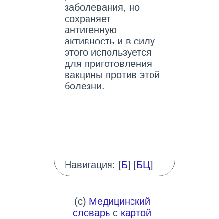
заболевания, но
сохраняет
антигенную
активность и в силу
этого используется
для приготовления
вакцины против этой
болезни.
Навигация: [
Б
] [
БЦ
]
(c)
Медицинский
словарь
с
картой