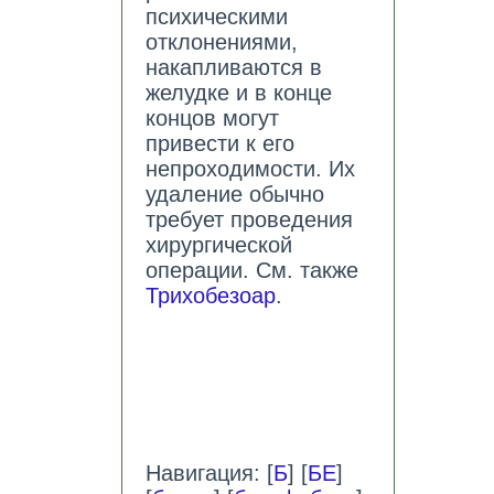
психическими
отклонениями,
накапливаются в
желудке и в конце
концов могут
привести к его
непроходимости. Их
удаление обычно
требует проведения
хирургической
операции. См. также
Трихобезоар
.
Навигация: [
Б
] [
БЕ
]