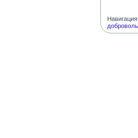
Навигация:
доброволь