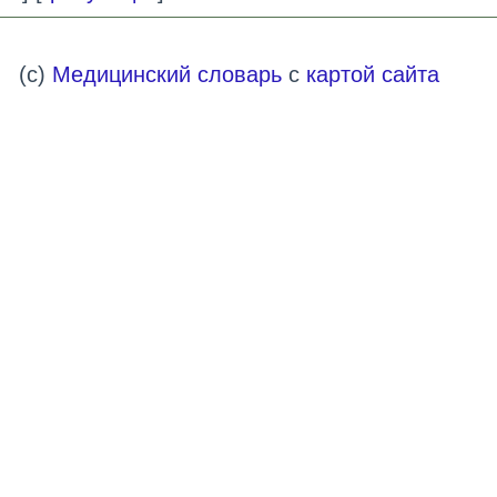
(c)
Медицинский словарь
с
картой сайта