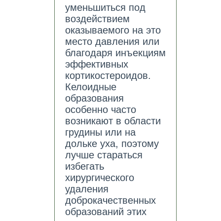
уменьшиться под
воздействием
оказываемого на это
место давления или
благодаря инъекциям
эффективных
кортикостероидов.
Келоидные
образования
особенно часто
возникают в области
грудины или на
дольке уха, поэтому
лучше стараться
избегать
хирургического
удаления
доброкачественных
образований этих