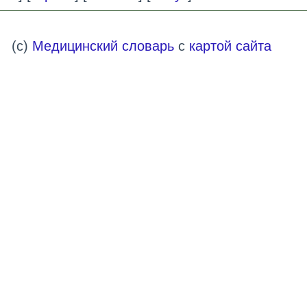
(c)
Медицинский словарь
с
картой сайта