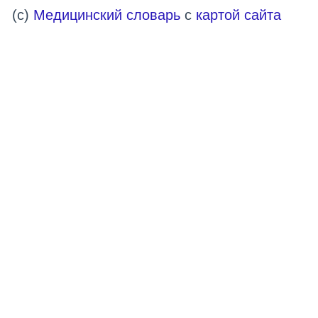
(c)
Медицинский словарь
с
картой сайта