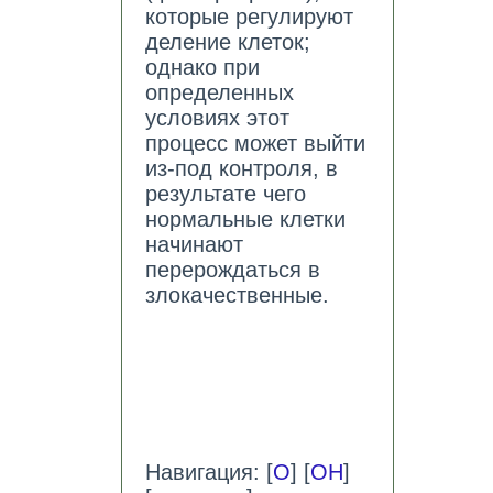
которые регулируют
деление клеток;
однако при
определенных
условиях этот
процесс может выйти
из-под контроля, в
результате чего
нормальные клетки
начинают
перерождаться в
злокачественные.
Навигация: [
О
] [
ОН
]