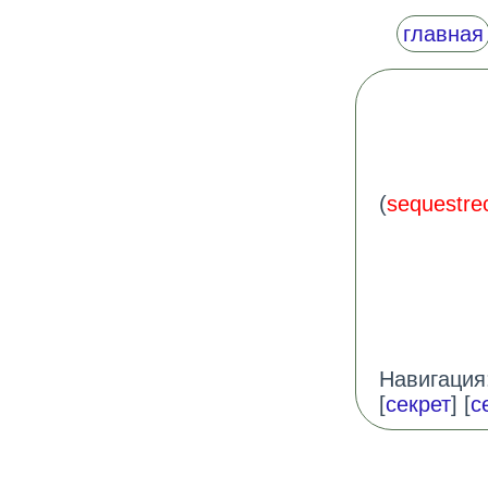
главная
(
sequestre
Навигация:
[
секрет
] [
с