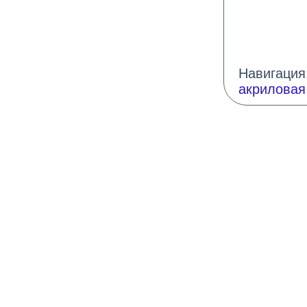
Навигация:
акриловая