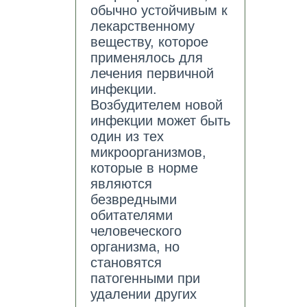
обычно устойчивым к
лекарственному
веществу, которое
применялось для
лечения первичной
инфекции.
Возбудителем новой
инфекции может быть
один из тех
микроорганизмов,
которые в норме
являются
безвредными
обитателями
человеческого
организма, но
становятся
патогенными при
удалении других