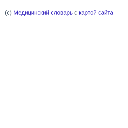
(c)
Медицинский словарь
с
картой сайта