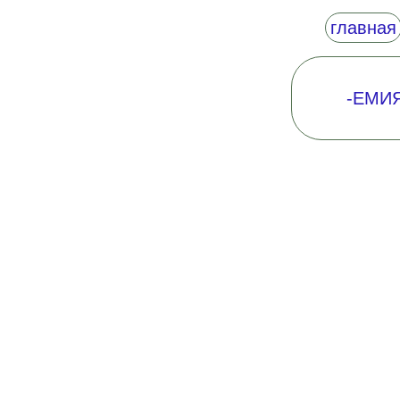
главная
-ЕМИ