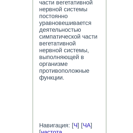
части вегетативной
нервной системы
постоянно
уравновешивается
деятельностью
симпатической части
вегетативной
нервной системы,
выполняющей в
организме
противоположные
функции.
Навигация: [
Ч
] [
ЧА
]
[
частота