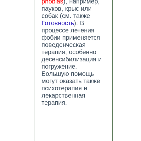
phobias
), например,
пауков, крыс или
собак (см. также
Готовность
). В
процессе лечения
фобии применяется
поведенческая
терапия, особенно
десенсибилизация и
погружение.
Большую помощь
могут оказать также
психотерапия и
лекарственная
терапия.