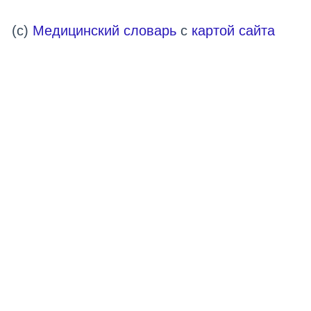
(c)
Медицинский словарь
с
картой сайта